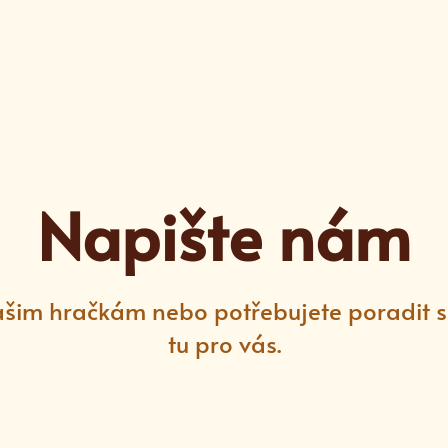
Napište nám
ašim hračkám nebo potřebujete poradit 
tu pro vás.