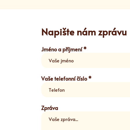
Napište nám zprávu
Jméno a příjmení *
Vaše telefonní číslo *
Zpráva